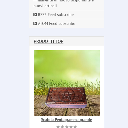
Finalmente di nuovo disponibile e
nuovi articoli
RSS2 Feed subscribe
ATOM Feed subscribe
PRODOTTI TOP
Scatola Pentagramma grande