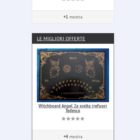
+1
mostra
LE MIGLIORI OFFERTE
Witchboard Angel 2a scelta (refuso)
Tedesco
+4
mostra