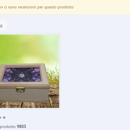
 ci sono recensioni per questo prodotto
ro
prodotto
9803