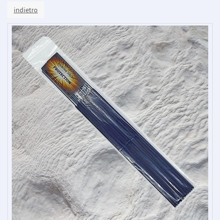
indietro