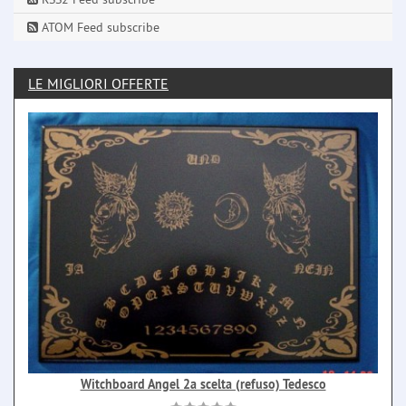
ATOM Feed subscribe
LE MIGLIORI OFFERTE
Witchboard Angel 2a scelta (refuso) Tedesco