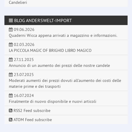
Candelieri
BLOG ANDERSWELT-IMPORT
09.06.2026
Quaderni Wicca appena arrivati a magazzino e informazioni.
02.03.2026
LA PICCOLA MAGIC OF BRIGHID LIBRO MAGICO
27.11.2025
Annuncio di un aumento dei prezzi delle nostre candele
23.07.2025
Moderati aumenti dei prezzi dovuti all'aumento dei costi delle
materie prime e dei trasporti
16.07.2024
Finalmente di nuovo disponibile e nuovi articoli
RSS2 Feed subscribe
ATOM Feed subscribe