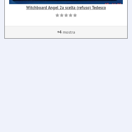
Witchboard Angel 2a scelta (refuso) Tedesco
+4
mostra