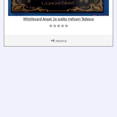
Witchboard Angel 2a scelta (refuso) Tedesco
+4
mostra