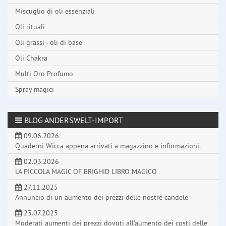
Miscuglio di oli essenziali
Oli rituali
Oli grassi - oli di base
Oli Chakra
Multi Oro Profumo
Spray magici
BLOG ANDERSWELT-IMPORT
09.06.2026
Quaderni Wicca appena arrivati a magazzino e informazioni.
02.03.2026
LA PICCOLA MAGIC OF BRIGHID LIBRO MAGICO
27.11.2025
Annuncio di un aumento dei prezzi delle nostre candele
23.07.2025
Moderati aumenti dei prezzi dovuti all'aumento dei costi delle