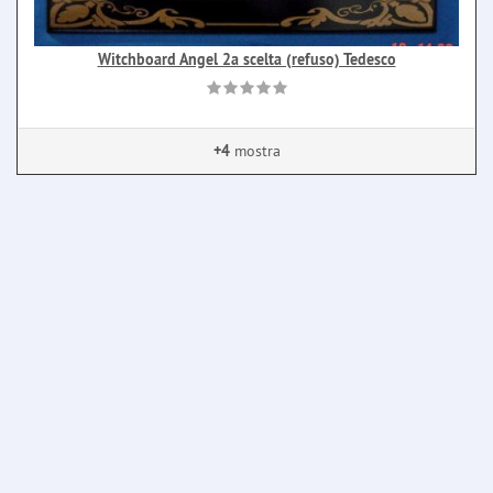
Witchboard Angel 2a scelta (refuso) Tedesco
+4
mostra