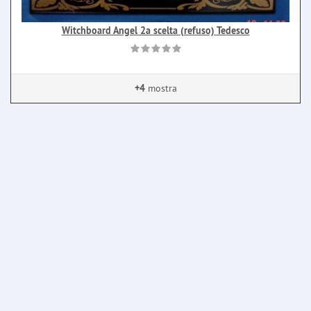
Witchboard Angel 2a scelta (refuso) Tedesco
+4
mostra