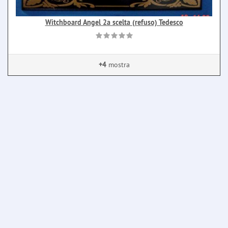
Witchboard Angel 2a scelta (refuso) Tedesco
+4
mostra