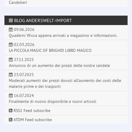
Candelieri
BLOG ANDERSWELT-IMPORT
09.06.2026
Quaderni Wicca appena arrivati a magazzino e informazioni.
02.03.2026
LA PICCOLA MAGIC OF BRIGHID LIBRO MAGICO
27.11.2025
Annuncio di un aumento dei prezzi delle nostre candele
23.07.2025
Moderati aumenti dei prezzi dovuti all'aumento dei costi delle
materie prime e dei trasporti
16.07.2024
Finalmente di nuovo disponibile e nuovi articoli
RSS2 Feed subscribe
ATOM Feed subscribe