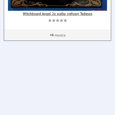
Witchboard Angel 2a scelta (refuso) Tedesco
+4
mostra