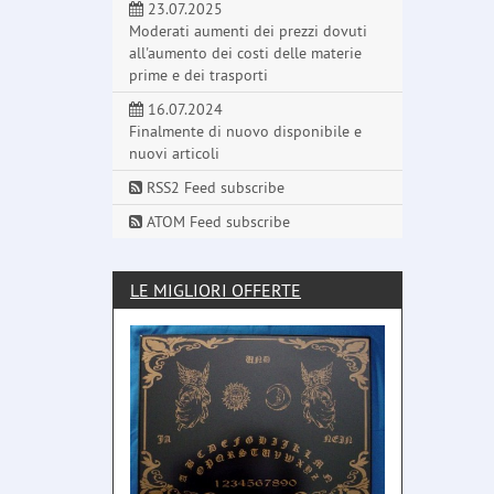
23.07.2025
Moderati aumenti dei prezzi dovuti
all'aumento dei costi delle materie
prime e dei trasporti
16.07.2024
Finalmente di nuovo disponibile e
nuovi articoli
RSS2 Feed subscribe
ATOM Feed subscribe
LE MIGLIORI OFFERTE