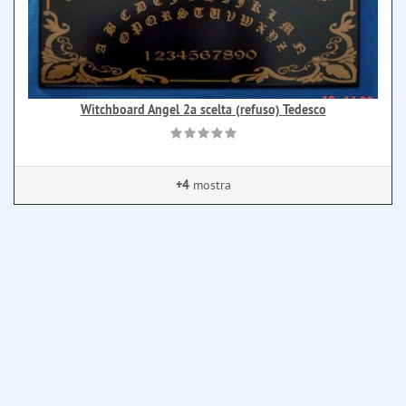
Witchboard Angel 2a scelta (refuso) Tedesco
+4
mostra