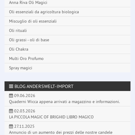
Anna Riva Oli Magici
Oli essenziali da agricoltura biologica
Miscuglio di oli essenziali
Oli rituali
Oli grassi - oli di base
Oli Chakra
Multi Oro Profumo
Spray magici
BLOG ANDERSWELT-IMPORT
09.06.2026
Quaderni Wicca appena arrivati a magazzino e informazioni.
02.03.2026
LA PICCOLA MAGIC OF BRIGHID LIBRO MAGICO
27.11.2025
Annuncio di un aumento dei prezzi delle nostre candele