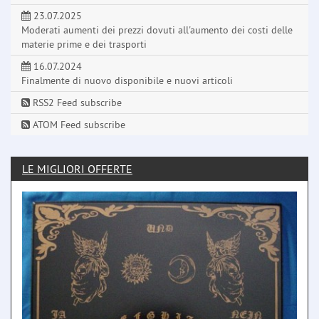
23.07.2025
Moderati aumenti dei prezzi dovuti all'aumento dei costi delle
materie prime e dei trasporti
16.07.2024
Finalmente di nuovo disponibile e nuovi articoli
RSS2 Feed subscribe
ATOM Feed subscribe
LE MIGLIORI OFFERTE