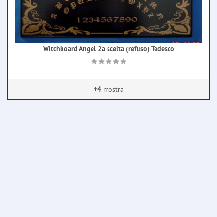
Witchboard Angel 2a scelta (refuso) Tedesco
+4
mostra