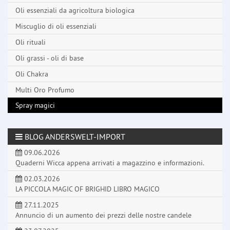
Oli essenziali da agricoltura biologica
Miscuglio di oli essenziali
Oli rituali
Oli grassi - oli di base
Oli Chakra
Multi Oro Profumo
Spray magici
BLOG ANDERSWELT-IMPORT
09.06.2026
Quaderni Wicca appena arrivati a magazzino e informazioni.
02.03.2026
LA PICCOLA MAGIC OF BRIGHID LIBRO MAGICO
27.11.2025
Annuncio di un aumento dei prezzi delle nostre candele