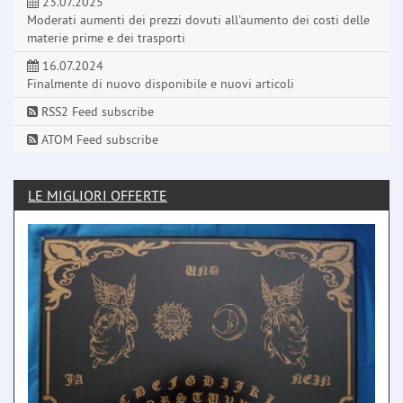
23.07.2025
Moderati aumenti dei prezzi dovuti all'aumento dei costi delle
materie prime e dei trasporti
16.07.2024
Finalmente di nuovo disponibile e nuovi articoli
RSS2 Feed subscribe
ATOM Feed subscribe
LE MIGLIORI OFFERTE