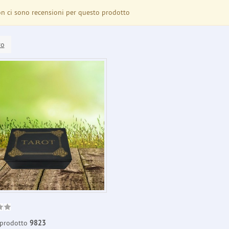
 ci sono recensioni per questo prodotto
ro
prodotto
9823