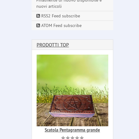
Finalmente di nuovo disponibile e
nuovi articoli
RSS2 Feed subscribe
ATOM Feed subscribe
PRODOTTI TOP
Scatola Pentagramma grande