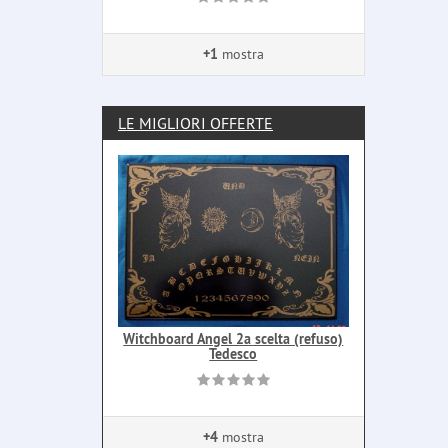
+1
mostra
LE MIGLIORI OFFERTE
Witchboard Angel 2a scelta (refuso)
Tedesco
+4
mostra