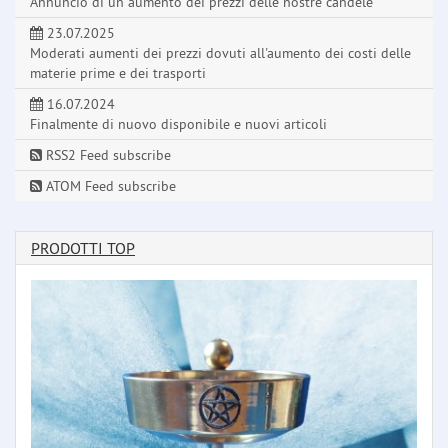
Annuncio di un aumento dei prezzi delle nostre candele
23.07.2025
Moderati aumenti dei prezzi dovuti all'aumento dei costi delle
materie prime e dei trasporti
16.07.2024
Finalmente di nuovo disponibile e nuovi articoli
RSS2 Feed subscribe
ATOM Feed subscribe
PRODOTTI TOP