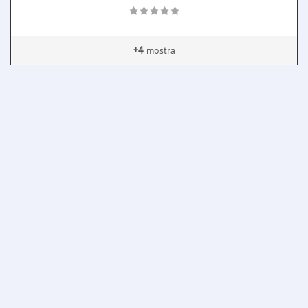
+4
mostra