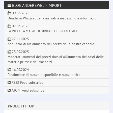
BLOG ANDERSWELT-IMPORT
09.06.2026
Quaderni Wicca appena arrivati a magazzino e informazioni.
02.03.2026
LA PICCOLA MAGIC OF BRIGHID LIBRO MAGICO
27.11.2025
Annuncio di un aumento dei prezzi delle nostre candele
23.07.2025
Moderati aumenti dei prezzi dovuti all'aumento dei costi delle
materie prime e dei trasporti
16.07.2024
Finalmente di nuovo disponibile e nuovi articoli
RSS2 Feed subscribe
ATOM Feed subscribe
PRODOTTI TOP