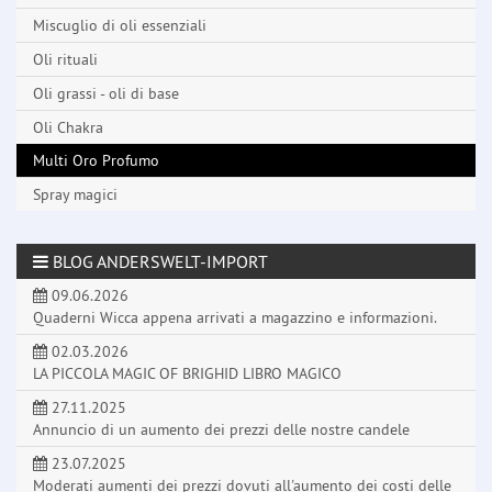
Miscuglio di oli essenziali
Oli rituali
Oli grassi - oli di base
Oli Chakra
Multi Oro Profumo
Spray magici
BLOG ANDERSWELT-IMPORT
09.06.2026
Quaderni Wicca appena arrivati a magazzino e informazioni.
02.03.2026
LA PICCOLA MAGIC OF BRIGHID LIBRO MAGICO
27.11.2025
Annuncio di un aumento dei prezzi delle nostre candele
23.07.2025
Moderati aumenti dei prezzi dovuti all'aumento dei costi delle