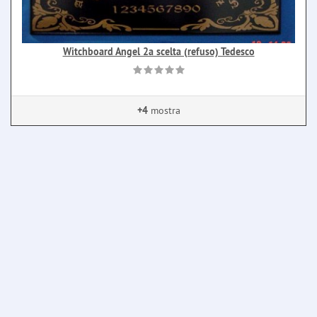
Witchboard Angel 2a scelta (refuso) Tedesco
+4
mostra