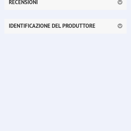
RECENSIONI
IDENTIFICAZIONE DEL PRODUTTORE