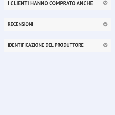
I CLIENTI HANNO COMPRATO ANCHE
RECENSIONI
IDENTIFICAZIONE DEL PRODUTTORE