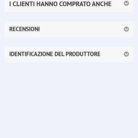
I CLIENTI HANNO COMPRATO ANCHE
RECENSIONI
IDENTIFICAZIONE DEL PRODUTTORE