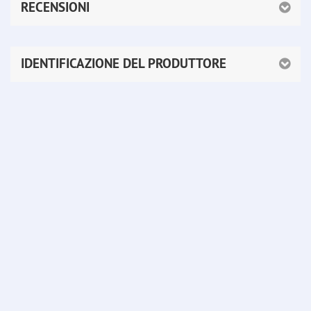
RECENSIONI
IDENTIFICAZIONE DEL PRODUTTORE