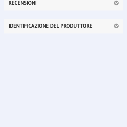
RECENSIONI
IDENTIFICAZIONE DEL PRODUTTORE