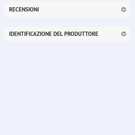
RECENSIONI
IDENTIFICAZIONE DEL PRODUTTORE