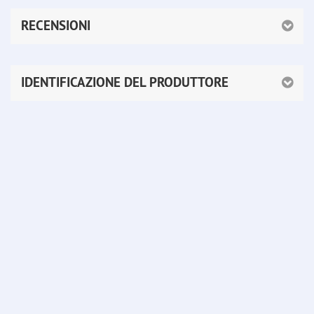
RECENSIONI
IDENTIFICAZIONE DEL PRODUTTORE