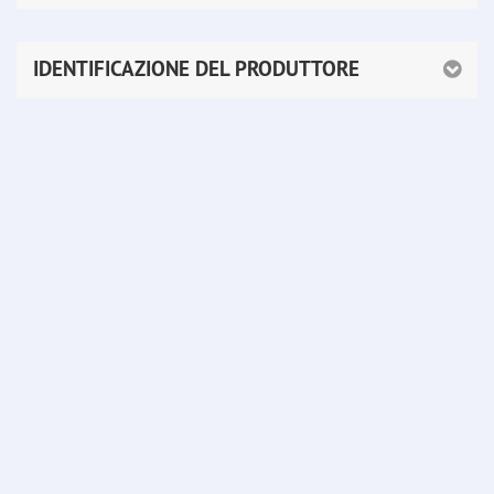
IDENTIFICAZIONE DEL PRODUTTORE