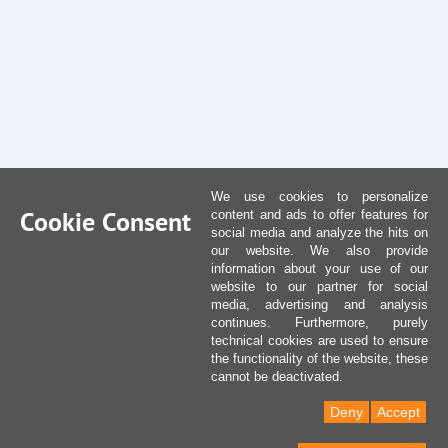
We use cookies to personalize
Cookie Consent
content and ads to offer features for
social media and analyze the hits on
our website. We also provide
information about your use of our
website to our partner for social
media, advertising and analysis
continues. Furthermore, purely
technical cookies are used to ensure
the functionality of the website, these
cannot be deactivated.
Deny
Accept