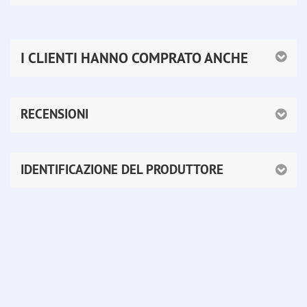
I CLIENTI HANNO COMPRATO ANCHE
RECENSIONI
IDENTIFICAZIONE DEL PRODUTTORE