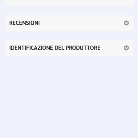
RECENSIONI
IDENTIFICAZIONE DEL PRODUTTORE