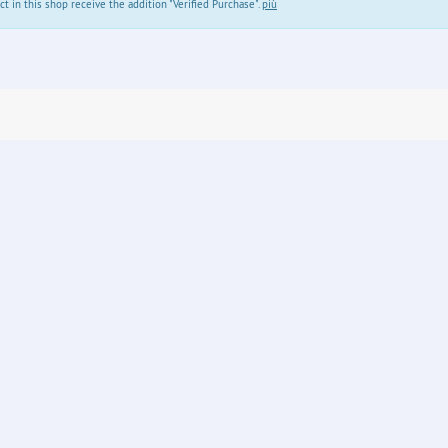
in this shop receive the addition "Verified Purchase".
più