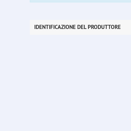
IDENTIFICAZIONE DEL PRODUTTORE