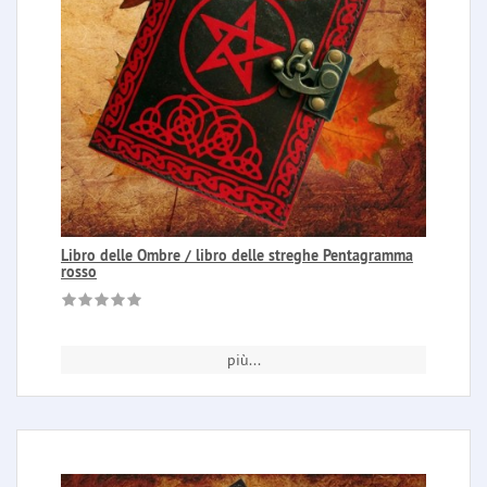
Libro delle Ombre / libro delle streghe Pentagramma
rosso
più...