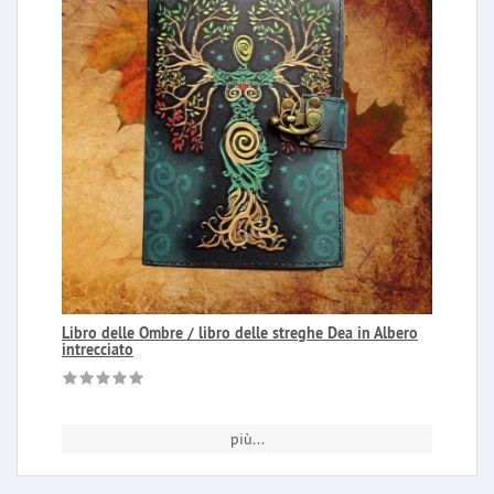
Libro delle Ombre / libro delle streghe Dea in Albero
intrecciato
più...