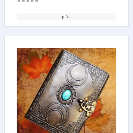
più...