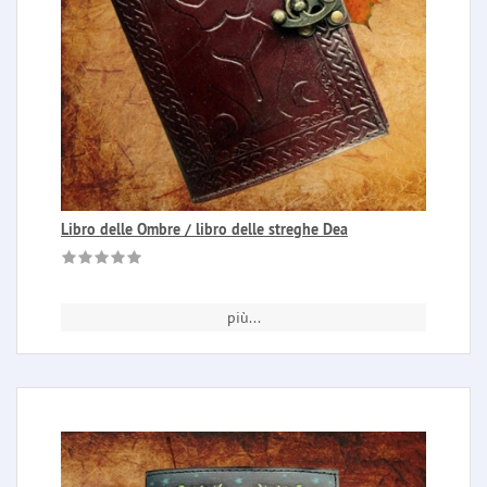
Libro delle Ombre / libro delle streghe Dea
più...