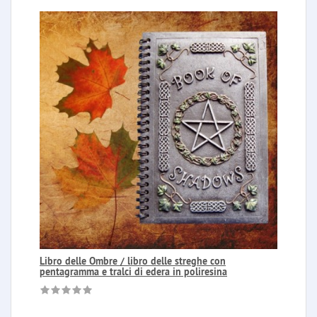
Libro delle Ombre / libro delle streghe con
pentagramma e tralci di edera in poliresina