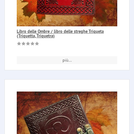
Libro delle Ombre / libro delle streghe Triqueta
(Triquetta, Triquetra)
più...