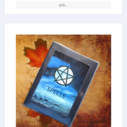
più...