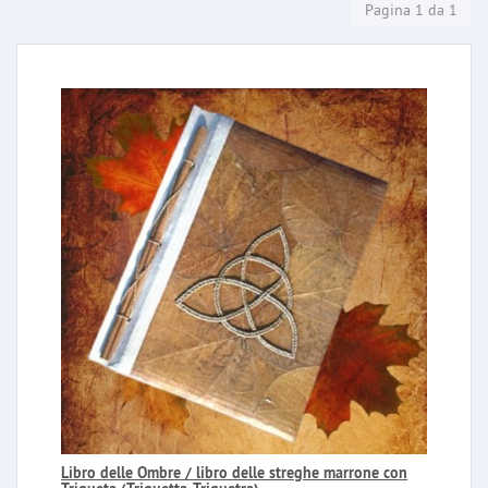
Pagina 1 da 1
Libro delle Ombre / libro delle streghe marrone con