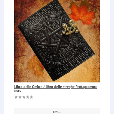
Libro delle Ombre / libro delle streghe Pentagramma
nero
più...