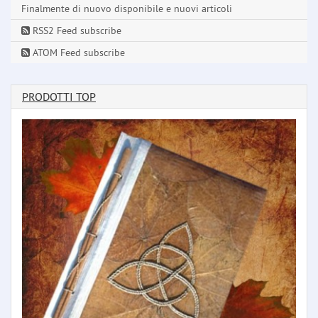
Finalmente di nuovo disponibile e nuovi articoli
RSS2 Feed subscribe
ATOM Feed subscribe
PRODOTTI TOP