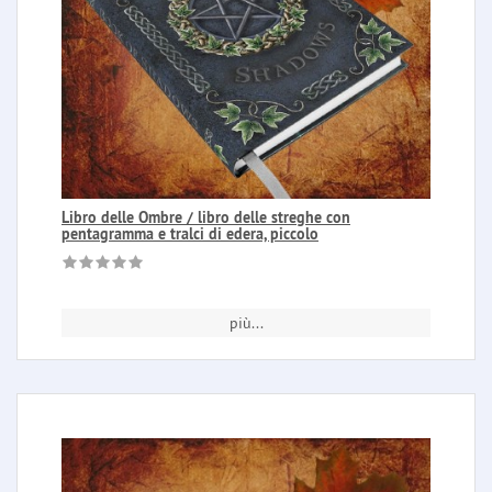
Libro delle Ombre / libro delle streghe con
pentagramma e tralci di edera, piccolo
più...