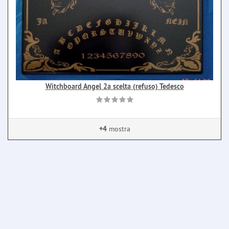
Witchboard Angel 2a scelta (refuso) Tedesco
+4
mostra