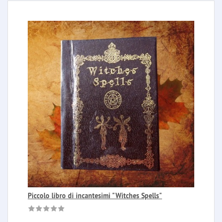
Piccolo libro di incantesimi "Witches Spells"