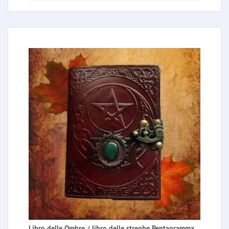
Libro delle Ombre / libro delle streghe Pentagramma