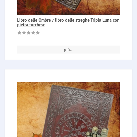
Libro delle Ombre / libro delle streghe Tripla Luna con
pietra turchese
più...