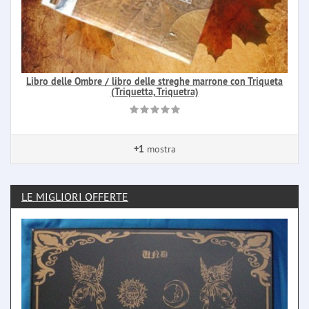
Libro delle Ombre / libro delle streghe marrone con Triqueta
(Triquetta, Triquetra)
+1
mostra
LE MIGLIORI OFFERTE