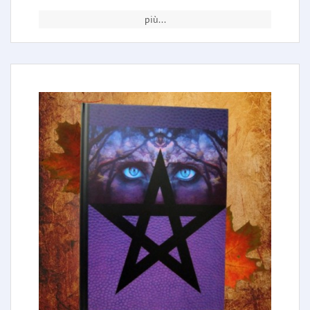
più...