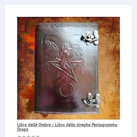
Libro delle Ombre / Libro delle streghe Pentagramma
Drago