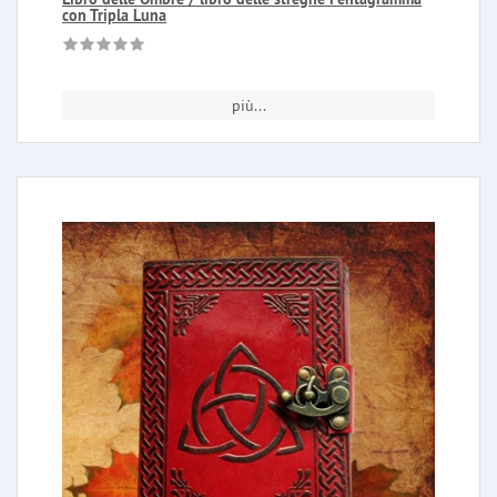
con Tripla Luna
più...