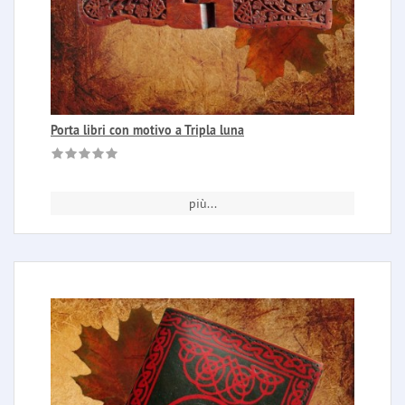
Porta libri con motivo a Tripla luna
più...