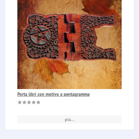
Porta libri con motivo a pentagramma
più...