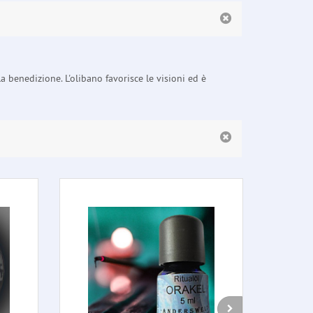
a benedizione. L'olibano favorisce le visioni ed è