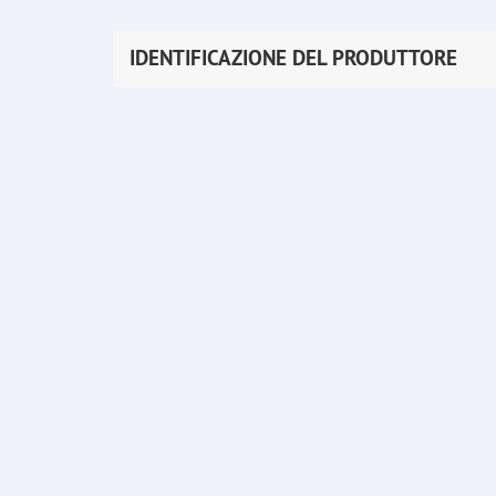
IDENTIFICAZIONE DEL PRODUTTORE