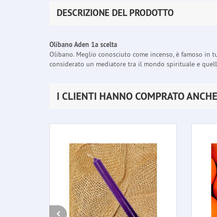
DESCRIZIONE DEL PRODOTTO
Olibano Aden 1a scelta
Olibano. Meglio conosciuto come incenso, è famoso in tutt
considerato un mediatore tra il mondo spirituale e quello 
I CLIENTI HANNO COMPRATO ANCH