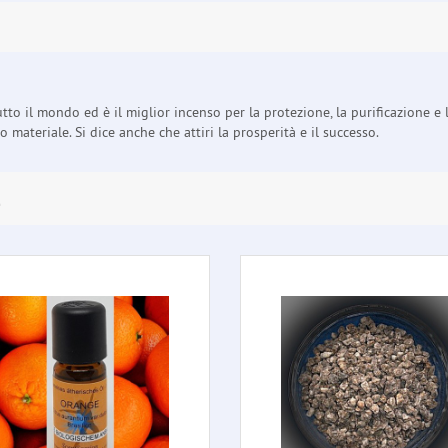
o il mondo ed è il miglior incenso per la protezione, la purificazione e l
materiale. Si dice anche che attiri la prosperità e il successo.
E