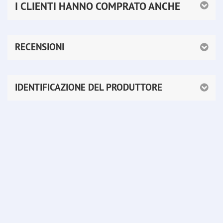
I CLIENTI HANNO COMPRATO ANCHE
RECENSIONI
IDENTIFICAZIONE DEL PRODUTTORE