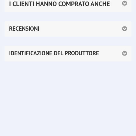
I CLIENTI HANNO COMPRATO ANCHE
RECENSIONI
IDENTIFICAZIONE DEL PRODUTTORE