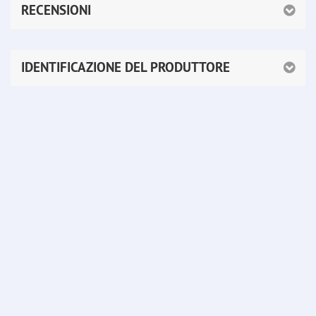
RECENSIONI
IDENTIFICAZIONE DEL PRODUTTORE