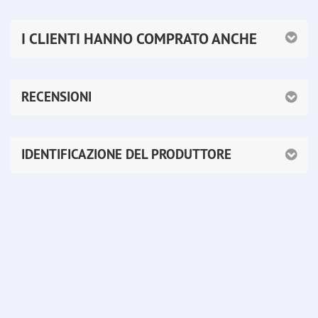
I CLIENTI HANNO COMPRATO ANCHE
RECENSIONI
IDENTIFICAZIONE DEL PRODUTTORE