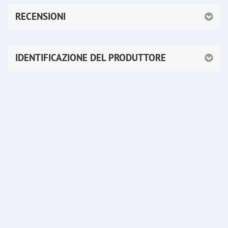
RECENSIONI
IDENTIFICAZIONE DEL PRODUTTORE