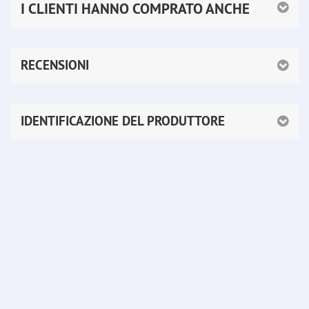
I CLIENTI HANNO COMPRATO ANCHE
RECENSIONI
IDENTIFICAZIONE DEL PRODUTTORE