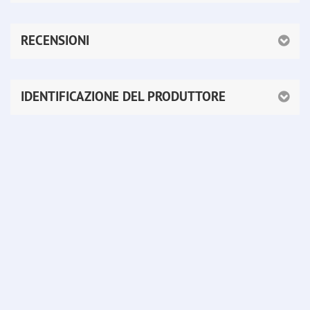
RECENSIONI
IDENTIFICAZIONE DEL PRODUTTORE