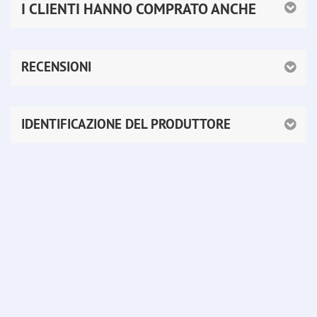
I CLIENTI HANNO COMPRATO ANCHE
RECENSIONI
IDENTIFICAZIONE DEL PRODUTTORE