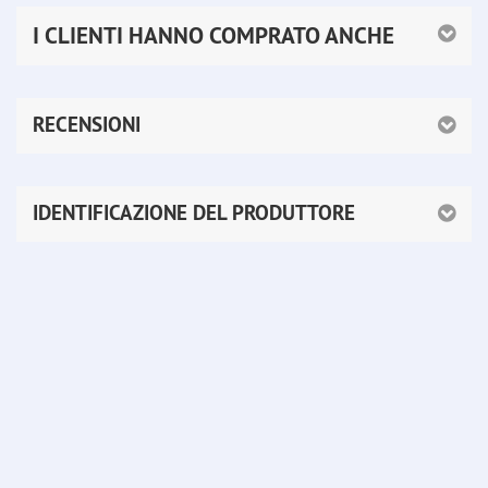
I CLIENTI HANNO COMPRATO ANCHE
RECENSIONI
IDENTIFICAZIONE DEL PRODUTTORE