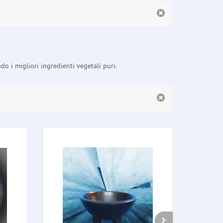
o i migliori ingredienti vegetali puri.