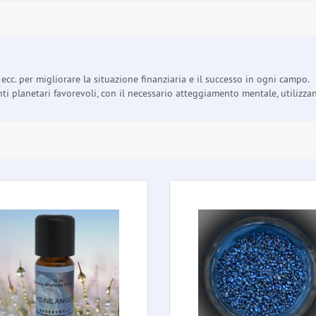
ecc. per migliorare la situazione finanziaria e il successo in ogni campo.
 planetari favorevoli, con il necessario atteggiamento mentale, utilizzand
E