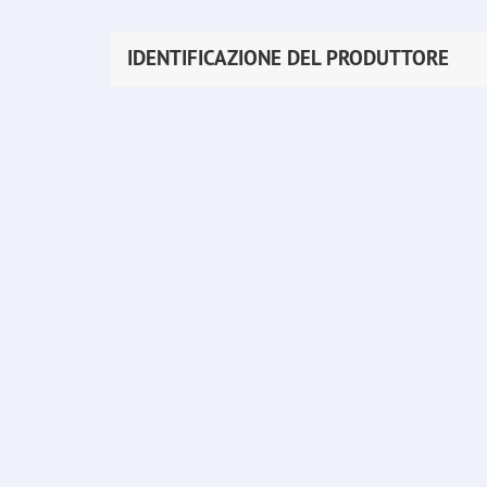
IDENTIFICAZIONE DEL PRODUTTORE