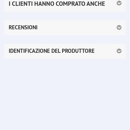
I CLIENTI HANNO COMPRATO ANCHE
RECENSIONI
IDENTIFICAZIONE DEL PRODUTTORE