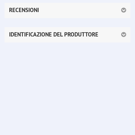
RECENSIONI
IDENTIFICAZIONE DEL PRODUTTORE