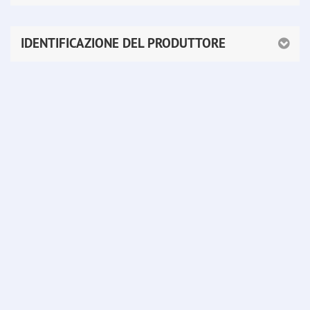
IDENTIFICAZIONE DEL PRODUTTORE