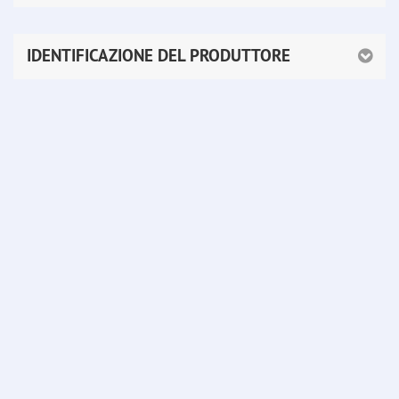
IDENTIFICAZIONE DEL PRODUTTORE