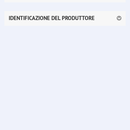
IDENTIFICAZIONE DEL PRODUTTORE