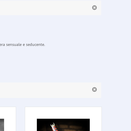
fera sensuale e seducente.