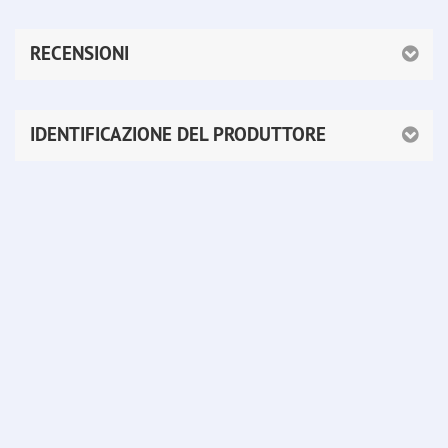
RECENSIONI
IDENTIFICAZIONE DEL PRODUTTORE