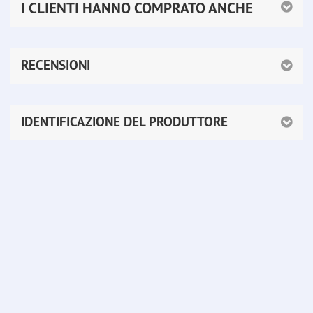
I CLIENTI HANNO COMPRATO ANCHE
RECENSIONI
IDENTIFICAZIONE DEL PRODUTTORE