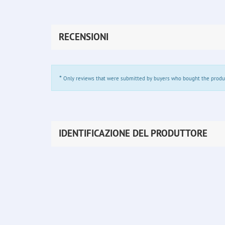
RECENSIONI
*
Only reviews that were submitted by buyers who bought the product 
IDENTIFICAZIONE DEL PRODUTTORE